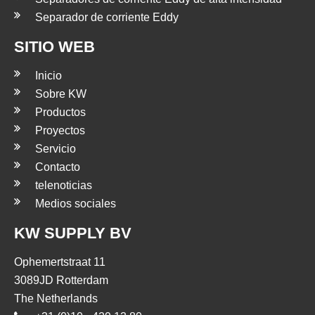
Separador de corriente Eddy
SITIO WEB
Inicio
Sobre KW
Productos
Proyectos
Servicio
Contacto
telenoticias
Medios sociales
KW SUPPLY BV
Ophemertstraat 11
3089JD Rotterdam
The Netherlands