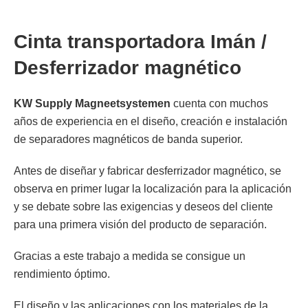
Cinta transportadora Imán /
Desferrizador magnético
KW
Supply Magneetsystemen
cuenta con muchos
años de experiencia en el diseño, creación e instalación
de separadores magnéticos de banda superior.
Antes de diseñar y fabricar desferrizador magnético, se
observa en primer lugar la localización para la aplicación
y se debate sobre las exigencias y deseos del cliente
para una primera visión del producto de separación.
Gracias a este trabajo a medida se consigue un
rendimiento óptimo.
El diseño y las aplicaciones con los materiales de la