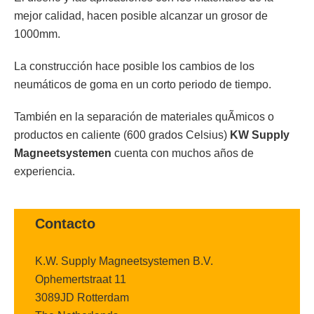
mejor calidad, hacen posible alcanzar un grosor de
1000mm.
La construcción hace posible los cambios de los
neumáticos de goma en un corto periodo de tiempo.
También en la separación de materiales quÃ­micos o
productos en caliente (600 grados Celsius)
KW
Supply
Magneetsystemen
cuenta con muchos años de
experiencia.
Contacto
K.W. Supply Magneetsystemen B.V.
Ophemertstraat 11
3089JD Rotterdam