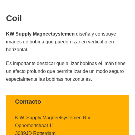
Coil
KW Supply Magneetsystemen
diseña y construye
imanes de bobina que pueden izar en vertical o en
horizontal.
Es importante destacar que al izar bobinas el imán tiene
un efecto profundo que permite izar de un modo seguro
especialmente las bobinas horizontales.
Contacto
K.W. Supply Magneetsystemen B.V.
Ophemertstraat 11
3089JD Rotterdam