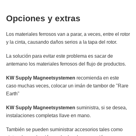
Opciones y extras
Los materiales ferrosos van a parar, a veces, entre el rotor
y la cinta, causando daños serios a la tapa del rotor.
La solución para evitar este problema es sacar de
antemano los materiales ferrosos del flujo de productos.
KW Supply Magneetsystemen
recomienda en este
caso muchas veces, colocar un imán de tambor de "Rare
Earth"
KW Supply Magneetsystemen
suministra, si se desea,
instalaciones completas llave en mano.
También se pueden suministrar accesorios tales como