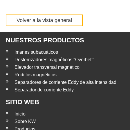
Volver a la vista general
NUESTROS PRODUCTOS
Imanes subacuáticos
Desferrizadores magnéticos "Overbelt"
Elevador transversal magnético
Rodillos magnéticos
Separadores de corriente Eddy de alta intensidad
Separador de corriente Eddy
SITIO WEB
Inicio
Sobre KW
Productos