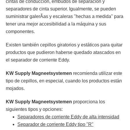
cintas de conducción, embudos de separación y
separadores de cinta superior. Igualmente, se pueden
suministrar galerÃ­as y escaleras "hechas a medida" para
tener una mejor accesibilidad a la máquina y sus
componentes.
Existen también cepillos giratorios y estáticos para quitar
productos que pudieron haberse quedado atascados en
el separador de corriente Eddy.
KW Supply Magneetsystemen
recomienda utilizar este
tipo de cepillos, en especial, cuando los productos están
mojados.
KW Supply Magneetsystemen
proporciona los
siguientes tipos y opciones:
Separadores de corriente Eddy de alta intensidad
Separador de corriente Eddy tipo "R"