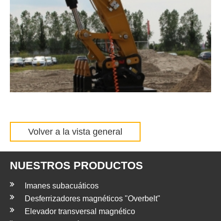
Volver a la vista general
NUESTROS PRODUCTOS
Imanes subacuáticos
Desferrizadores magnéticos "Overbelt"
Elevador transversal magnético