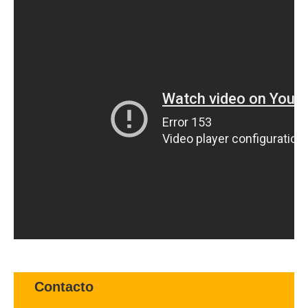
Contacto