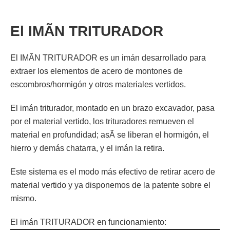
El IMÃN TRITURADOR
El IMÃN TRITURADOR es un imán desarrollado para
extraer los elementos de acero de montones de
escombros/hormigón y otros materiales vertidos.
El imán triturador, montado en un brazo excavador, pasa
por el material vertido, los trituradores remueven el
material en profundidad; asÃ­ se liberan el hormigón, el
hierro y demás chatarra, y el imán la retira.
Este sistema es el modo más efectivo de retirar acero de
material vertido y ya disponemos de la patente sobre el
mismo.
El imán TRITURADOR en funcionamiento: