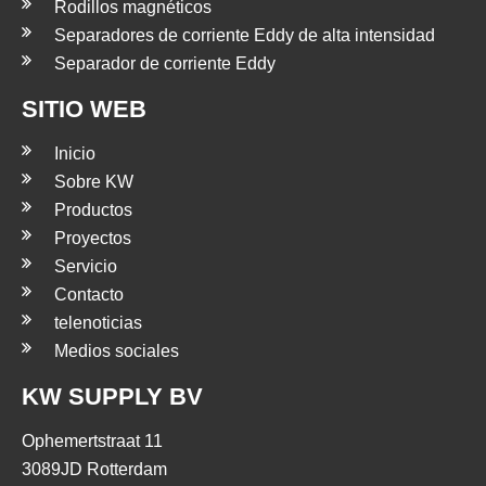
Rodillos magnéticos
Separadores de corriente Eddy de alta intensidad
Separador de corriente Eddy
SITIO WEB
Inicio
Sobre KW
Productos
Proyectos
Servicio
Contacto
telenoticias
Medios sociales
KW SUPPLY BV
Ophemertstraat 11
3089JD Rotterdam