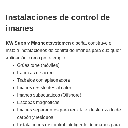
Instalaciones de control de
imanes
KW Supply Magneetsystemen
diseña, construye e
instala instalaciones de control de imanes para cualquier
aplicación, como por ejemplo:
Grúas torre (móviles)
Fábricas de acero
Trabajos con apisonadora
Imanes resistentes al calor
Imanes subacuáticos (Offshore)
Escobas magnéticas
Imanes separadores para reciclaje, desferrizado de
carbón y residuos
Instalaciones de control inteligente de imanes para