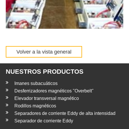
Volver a la vista general
NUESTROS PRODUCTOS
Imanes subacuáticos
Desferrizadores magnéticos "Overbelt"
Elevador transversal magnético
Rodillos magnéticos
Separadores de corriente Eddy de alta intensidad
Separador de corriente Eddy