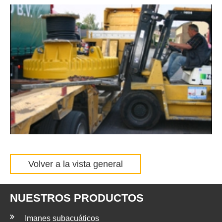
Volver a la vista general
NUESTROS PRODUCTOS
Imanes subacuáticos