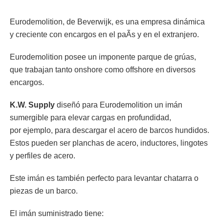
Eurodemolition, de Beverwijk, es una empresa dinámica
y creciente con encargos en el paÃ­s y en el extranjero.
Eurodemolition posee un imponente parque de grúas,
que trabajan tanto onshore como offshore en diversos
encargos.
K.W. Supply
diseñó para Eurodemolition un imán
sumergible para elevar cargas en profundidad,
por ejemplo, para descargar el acero de barcos hundidos.
Estos pueden ser planchas de acero, inductores, lingotes
y perfiles de acero.
Este imán es también perfecto para levantar chatarra o
piezas de un barco.
El imán suministrado tiene: