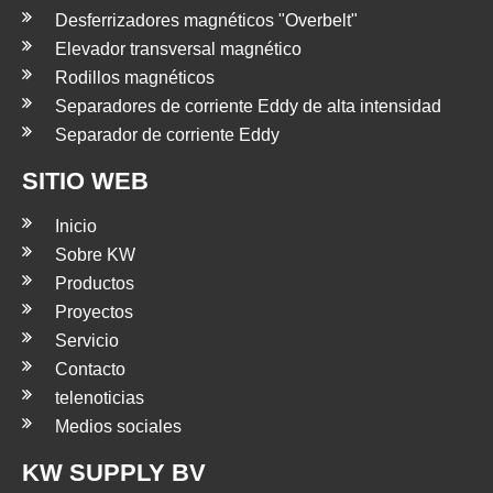
Desferrizadores magnéticos "Overbelt"
Elevador transversal magnético
Rodillos magnéticos
Separadores de corriente Eddy de alta intensidad
Separador de corriente Eddy
SITIO WEB
Inicio
Sobre KW
Productos
Proyectos
Servicio
Contacto
telenoticias
Medios sociales
KW SUPPLY BV