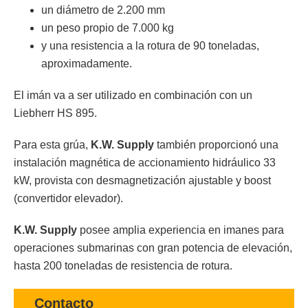
un diámetro de 2.200 mm
un peso propio de 7.000 kg
y una resistencia a la rotura de 90 toneladas,
aproximadamente.
El imán va a ser utilizado en combinación con un
Liebherr HS 895.
Para esta grúa,
K.W. Supply
también proporcionó una
instalación magnética de accionamiento hidráulico 33
kW, provista con desmagnetización ajustable y boost
(convertidor elevador).
K.W. Supply
posee amplia experiencia en imanes para
operaciones submarinas con gran potencia de elevación,
hasta 200 toneladas de resistencia de rotura.
Contacto