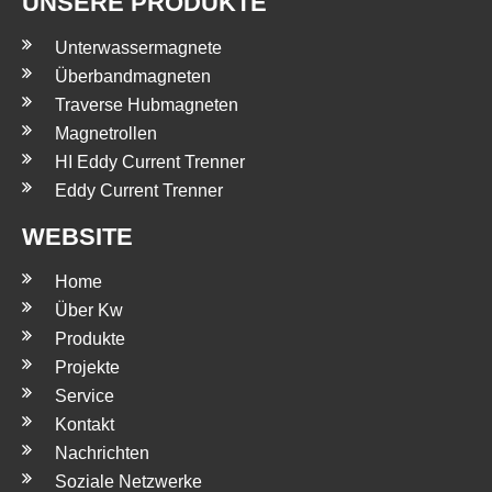
UNSERE PRODUKTE
Unterwassermagnete
Überbandmagneten
Traverse Hubmagneten
Magnetrollen
HI Eddy Current Trenner
Eddy Current Trenner
WEBSITE
Home
Über Kw
Produkte
Projekte
Service
Kontakt
Nachrichten
Soziale Netzwerke