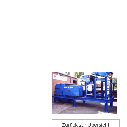
Zurück zur Übersicht