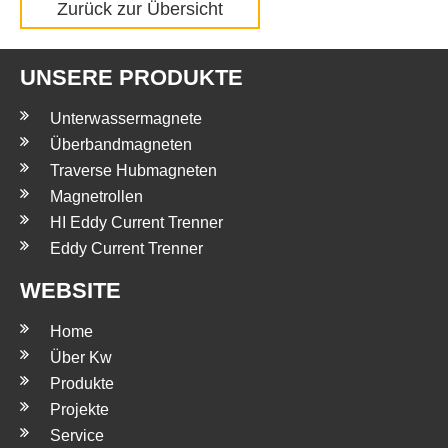
Zurück zur Übersicht
UNSERE PRODUKTE
Unterwassermagnete
Überbandmagneten
Traverse Hubmagneten
Magnetrollen
HI Eddy Current Trenner
Eddy Current Trenner
WEBSITE
Home
Über Kw
Produkte
Projekte
Service