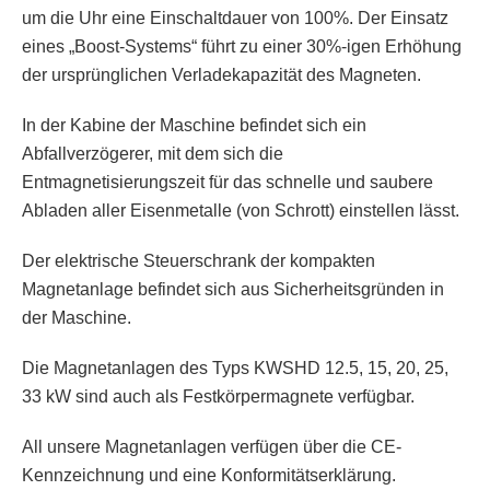
um die Uhr eine Einschaltdauer von 100%. Der Einsatz
eines „Boost-Systems“ führt zu einer 30%-igen Erhöhung
der ursprünglichen Verladekapazität des Magneten.
In der Kabine der Maschine befindet sich ein
Abfallverzögerer, mit dem sich die
Entmagnetisierungszeit für das schnelle und saubere
Abladen aller Eisenmetalle (von Schrott) einstellen lässt.
Der elektrische Steuerschrank der kompakten
Magnetanlage befindet sich aus Sicherheitsgründen in
der Maschine.
Die Magnetanlagen des Typs KWSHD 12.5, 15, 20, 25,
33 kW sind auch als Festkörpermagnete verfügbar.
All unsere Magnetanlagen verfügen über die CE-
Kennzeichnung und eine Konformitätserklärung.