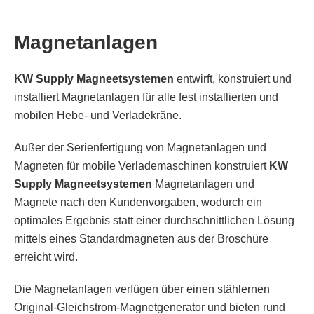
Magnetanlagen
KW Supply
Magneetsystemen
entwirft, konstruiert und
installiert Magnetanlagen für
alle
fest installierten und
mobilen Hebe- und Verladekräne.
Außer der Serienfertigung von Magnetanlagen und
Magneten für mobile Verlademaschinen konstruiert
KW
Supply Magneetsystemen
Magnetanlagen und
Magnete nach den Kundenvorgaben, wodurch ein
optimales Ergebnis statt einer durchschnittlichen Lösung
mittels eines Standardmagneten aus der Broschüre
erreicht wird.
Die Magnetanlagen verfügen über einen stählernen
Original-Gleichstrom-Magnetgenerator und bieten rund