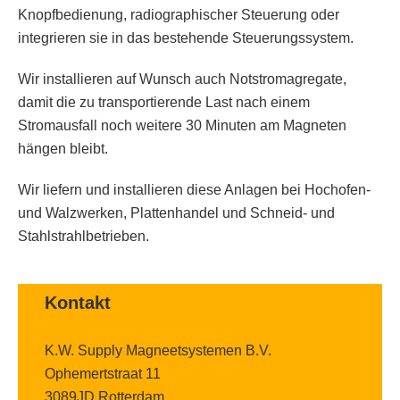
Knopfbedienung, radiographischer Steuerung oder
integrieren sie in das bestehende Steuerungssystem.
Wir installieren auf Wunsch auch Notstromagregate,
damit die zu transportierende Last nach einem
Stromausfall noch weitere 30 Minuten am Magneten
hängen bleibt.
Wir liefern und installieren diese Anlagen bei Hochofen-
und Walzwerken, Plattenhandel und Schneid- und
Stahlstrahlbetrieben.
Kontakt
K.W. Supply Magneetsystemen B.V.
Ophemertstraat 11
3089JD Rotterdam