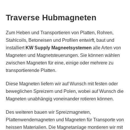
Traverse Hubmagneten
Zum Heben und Transportieren von Platten, Rohren,
Stahlcoils, Betoneisen und Profilen entwirft, baut und
installiert
KW Supply Magneetsystemen
alle Arten von
Magneten und Magnetsteuerungen. Sie können wählen
zwischen Magneten für eine, einige oder mehrere zu
transportierende Platten.
Diese Magneten liefern wir auf Wunsch mit festen oder
beweglichen Spreizern und Polen, wobei auf Wunsch die
Magneten unabhängig voneinander rotieren können.
Des weiteren bauen wir Spreizmagneten,
Plattenwendemagneten und Magneten für Transporte von
heissen Materialien. Die Magnetanlage montieren wir mit