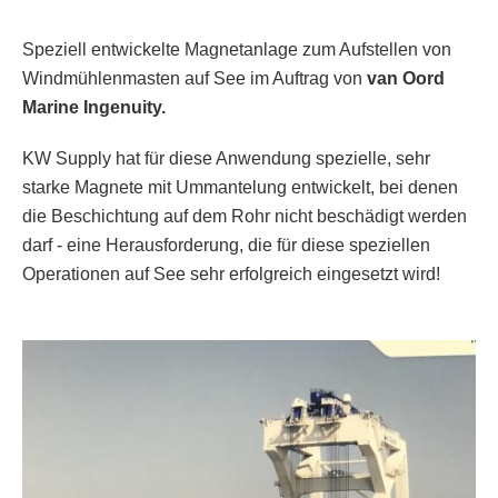
Speziell entwickelte Magnetanlage zum Aufstellen von
Windmühlenmasten auf See im Auftrag von
van Oord
Marine Ingenuity.
KW Supply hat für diese Anwendung spezielle, sehr
starke Magnete mit Ummantelung entwickelt, bei denen
die Beschichtung auf dem Rohr nicht beschädigt werden
darf - eine Herausforderung, die für diese speziellen
Operationen auf See sehr erfolgreich eingesetzt wird!