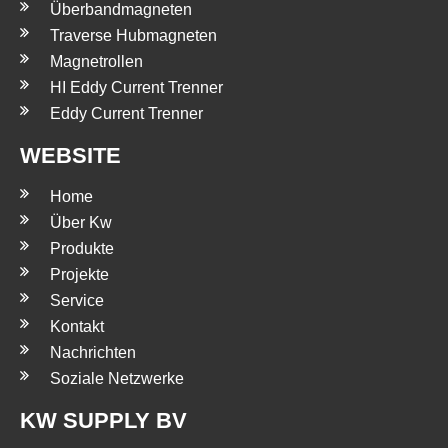
Überbandmagneten
Traverse Hubmagneten
Magnetrollen
HI Eddy Current Trenner
Eddy Current Trenner
WEBSITE
Home
Über Kw
Produkte
Projekte
Service
Kontakt
Nachrichten
Soziale Netzwerke
KW SUPPLY BV