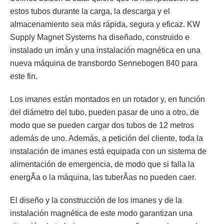
estos tubos durante la carga, la descarga y el
almacenamiento sea más rápida, segura y eficaz. KW
Supply Magnet Systems ha diseñado, construido e
instalado un imán y una instalación magnética en una
nueva máquina de transbordo Sennebogen 840 para
este fin.
Los imanes están montados en un rotador y, en función
del diámetro del tubo, pueden pasar de uno a otro, de
modo que se pueden cargar dos tubos de 12 metros
además de uno. Además, a petición del cliente, toda la
instalación de imanes está equipada con un sistema de
alimentación de emergencia, de modo que si falla la
energÃ­a o la máquina, las tuberÃ­as no pueden caer.
El diseño y la construcción de los imanes y de la
instalación magnética de este modo garantizan una