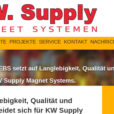
TE
PROJEKTE
SERVICE
KONTAKT
NACHRIC
BS setzt auf Langlebigkeit, Qualität u
KW Supply Magnet Systems.
ebigkeit, Qualität und
eidet sich für KW Supply