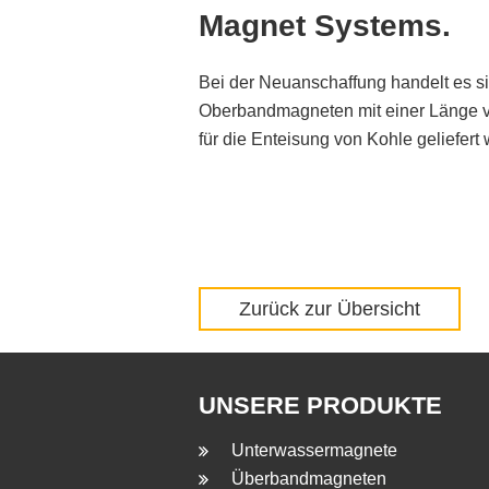
Magnet Systems.
Bei der Neuanschaffung handelt es 
Oberbandmagneten mit einer Länge v
für die Enteisung von Kohle geliefert
Zurück zur Übersicht
UNSERE PRODUKTE
Unterwassermagnete
Überbandmagneten