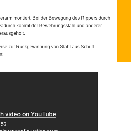
erarm montiert. Bei der Bewegung des Rippers durch
. Dadurch kommt der Bewehrungsstahl und anderer
erausgeholt.
Weise zur Rückgewinnung von Stahl aus Schutt.
t.