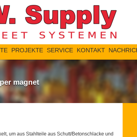
TE
PROJEKTE
SERVICE
KONTAKT
NACHRIC
per magnet
, um aus Stahlteile aus Schutt/Betonschlacke und