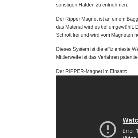
sonstigen Halden zu entnehmen.
Der Ripper Magnet ist an einem Bagg
das Material wird es tief umgewühlt
Schrott frei und wird vom Magneten h
Dieses System ist die effizienteste 
Mittlerweile ist das Verfahren patentier
Der RIPPER-Magnet im Einsatz: