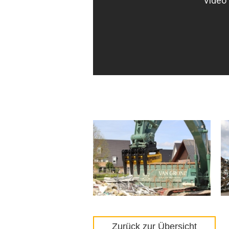
Zurück zur Übersicht