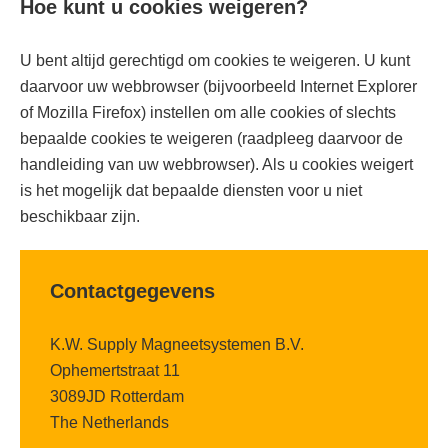
Hoe kunt u cookies weigeren?
U bent altijd gerechtigd om cookies te weigeren. U kunt
daarvoor uw webbrowser (bijvoorbeeld Internet Explorer
of Mozilla Firefox) instellen om alle cookies of slechts
bepaalde cookies te weigeren (raadpleeg daarvoor de
handleiding van uw webbrowser). Als u cookies weigert
is het mogelijk dat bepaalde diensten voor u niet
beschikbaar zijn.
Contactgegevens
K.W. Supply Magneetsystemen B.V.
Ophemertstraat 11
3089JD Rotterdam
The Netherlands