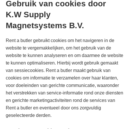
Gebruik van cookies door
K.W Supply
Magnetsystems B.V.
Rent a butler gebruikt cookies om het navigeren in de
website te vergemakkelijken, om het gebruik van de
website te kunnen analyseren en om daarmee de website
te kunnen optimaliseren. Hierbij wordt gebruik gemaakt
van sessiecookies. Rent a butler maakt gebruik van
cookies om informatie te verzamelen over haar klanten,
voor doeleinden van gerichte communicatie, waaronder
het verstrekken van service-informatie rond onze diensten
en gerichte marketingactiviteiten rond de services van
Rent a butler en eventueel door ons zorgvuldig
geselecteerde derden.