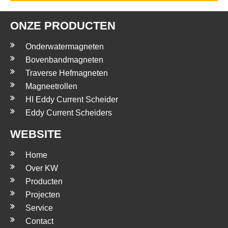
ONZE PRODUCTEN
Onderwatermagneten
Bovenbandmagneten
Traverse Hefmagneten
Magneetrollen
HI Eddy Current Scheider
Eddy Current Scheiders
WEBSITE
Home
Over KW
Producten
Projecten
Service
Contact