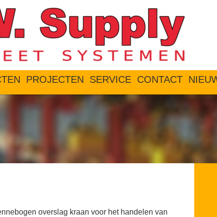
CTEN
PROJECTEN
SERVICE
CONTACT
NIEU
ennebogen overslag kraan voor het handelen van