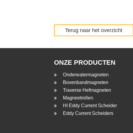
Terug naar het overzicht
ONZE PRODUCTEN
Onderwatermagneten
Bovenbandmagneten
Traverse Hefmagneten
Magneetrollen
HI Eddy Current Scheider
Eddy Current Scheiders