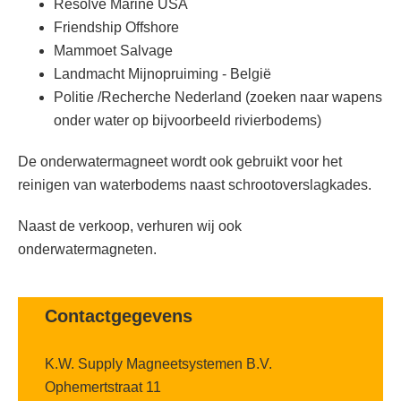
Resolve Marine USA
Friendship Offshore
Mammoet Salvage
Landmacht Mijnopruiming - België
Politie /Recherche Nederland (zoeken naar wapens
onder water op bijvoorbeeld rivierbodems)
De onderwatermagneet wordt ook gebruikt voor het
reinigen van waterbodems naast schrootoverslagkades.
Naast de verkoop, verhuren wij ook
onderwatermagneten.
Contactgegevens
K.W. Supply Magneetsystemen B.V.
Ophemertstraat 11