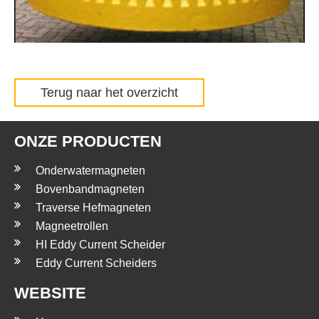
Terug naar het overzicht
ONZE PRODUCTEN
Onderwatermagneten
Bovenbandmagneten
Traverse Hefmagneten
Magneetrollen
HI Eddy Current Scheider
Eddy Current Scheiders
WEBSITE