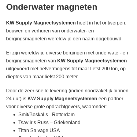
Onderwater magneten
KW Supply Magneetsystemen
heeft in het ontwerpen,
bouwen en verhuren van onderwater- en
bergingsmagneten wereldwijd een naam opgebouwd.
Er zijn wereldwijd diverse bergingen met onderwater- en
bergingsmagneten van
KW Supply Magneetsystemen
uitgevoerd met hefvermogens tot maar liefst 200 ton, op
dieptes van maar liefst 200 meter.
Door de zeer snelle levering (indien noodzakelijk binnen
24 uur) is
KW Supply Magneetsystemen
een partner
voor diverse grote opdrachtgevers, waaronder:
Smit/Boskalis - Rotterdam
Tsavliris Russ – Griekenland
Titan Salvage USA