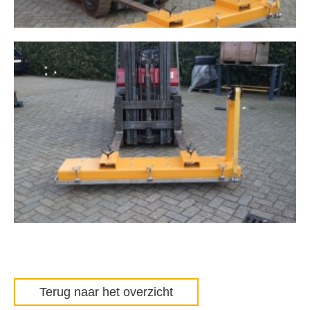
Terug naar het overzicht