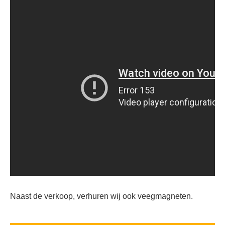
Naast de verkoop, verhuren wij ook veegmagneten.