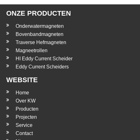
ONZE PRODUCTEN
Onderwatermagneten
Bovenbandmagneten
Traverse Hefmagneten
Magneetrollen
HI Eddy Current Scheider
Eddy Current Scheiders
WEBSITE
Home
Over KW
Producten
Projecten
Service
Contact