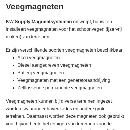
Veegmagneten
KW Supply Magneetsystemen
ontwerpt, bouwt en
installeert veegmagneten voor het schoonvegen (ijzervrij
maken) van terreinen.
Er zijn verschillende soorten veegmagneten beschikbaar:
Accu veegmagneten
Diesel aangedreven veegmagneten
Batterij veegmagneten
Veegmagneten met een generatoraandrijving
Zelflossende permanente veegmagneten
Veegmagneten kunnen bij diverse terreinen ingezet
worden, waaronder havenkades en andere grote
terreinen. Daarnaast worden deze magneten ook gebruikt
voor bijvoorbeeld het reinigen van terreinen voor de