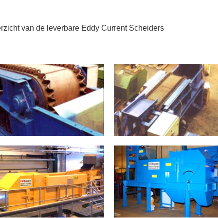
rzicht van de leverbare Eddy Current Scheiders