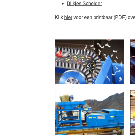
Blikjes Scheider
Klik
hier
voor een printbaar (PDF) ove