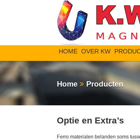
HOME
OVER KW
PRODU
Home
Producten
Optie en Extra’s
Ferro materialen belanden soms tuss