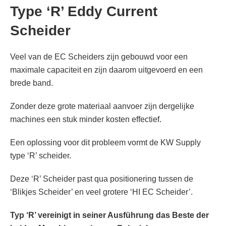
Type ‘R’ Eddy Current
Scheider
Veel van de EC Scheiders zijn gebouwd voor een
maximale capaciteit en zijn daarom uitgevoerd en een
brede band.
Zonder deze grote materiaal aanvoer zijn dergelijke
machines een stuk minder kosten effectief.
Een oplossing voor dit probleem vormt de KW Supply
type ‘R’ scheider.
Deze ‘R’ Scheider past qua positionering tussen de
‘Blikjes Scheider’ en veel grotere ‘HI EC Scheider’.
Typ ‘R’ vereinigt in seiner Ausführung das Beste der