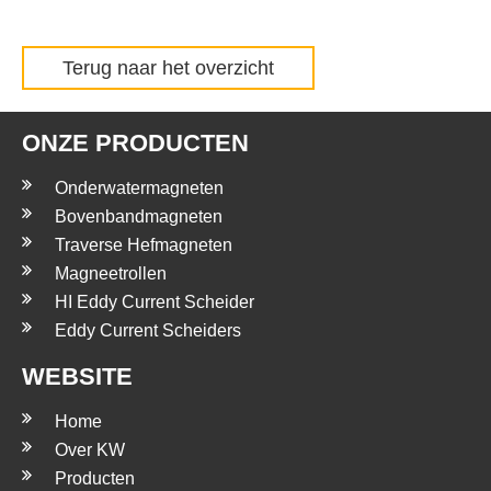
Terug naar het overzicht
ONZE PRODUCTEN
Onderwatermagneten
Bovenbandmagneten
Traverse Hefmagneten
Magneetrollen
HI Eddy Current Scheider
Eddy Current Scheiders
WEBSITE
Home
Over KW
Producten