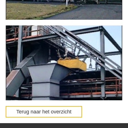
Terug naar het overzicht